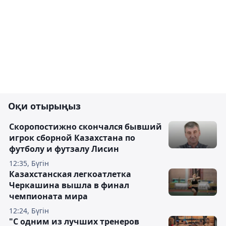
Оқи отырыңыз
Скоропостижно скончался бывший
игрок сборной Казахстана по
футболу и футзалу Лисин
12:35, Бүгін
Казахстанская легкоатлетка
Черкашина вышла в финал
чемпионата мира
12:24, Бүгін
"С одним из лучших тренеров