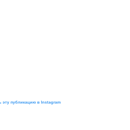
 эту публикацию в Instagram