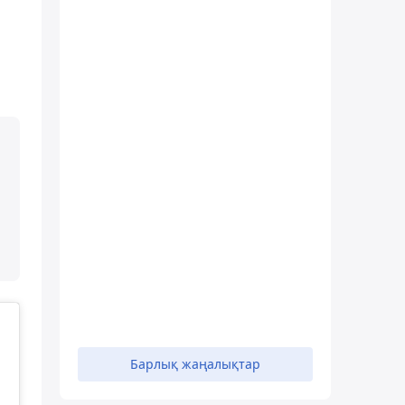
Барлық жаңалықтар