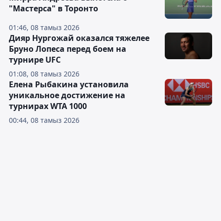
"Мастерса" в Торонто
01:46, 08 тамыз 2026
Дияр Нургожай оказался тяжелее
Бруно Лопеса перед боем на
турнире UFC
01:08, 08 тамыз 2026
Елена Рыбакина установила
уникальное достижение на
турнирах WTA 1000
00:44, 08 тамыз 2026