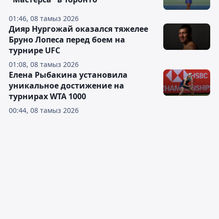
01:46, 08 тамыз 2026
Дияр Нургожай оказался тяжелее
Бруно Лопеса перед боем на
турнире UFC
01:08, 08 тамыз 2026
Елена Рыбакина установила
уникальное достижение на
турнирах WTA 1000
00:44, 08 тамыз 2026