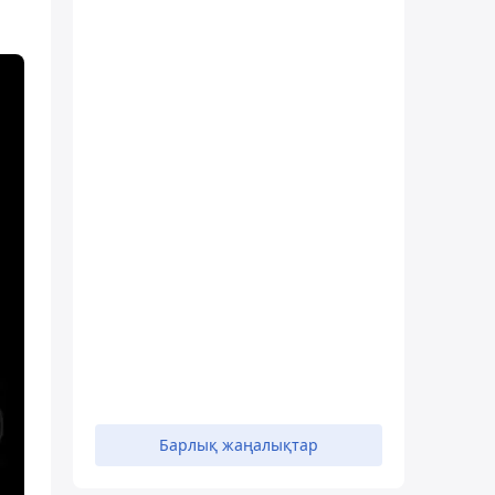
Барлық жаңалықтар