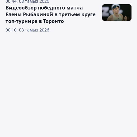
00:44, 08 тамыз 2026
Видеообзор победного матча
Елены Рыбакиной в третьем круге
топ-турнира в Торонто
00:10, 08 тамыз 2026