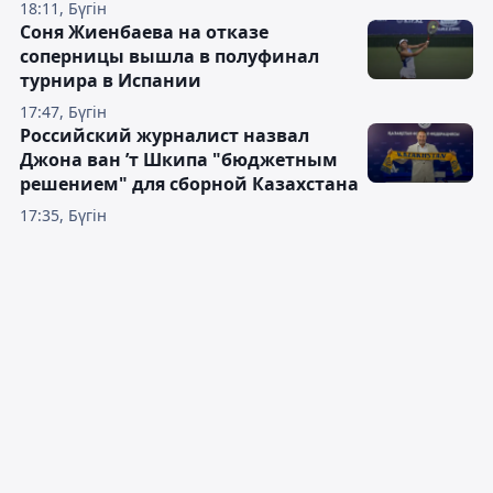
18:11, Бүгін
Соня Жиенбаева на отказе
соперницы вышла в полуфинал
турнира в Испании
17:47, Бүгін
Российский журналист назвал
Джона ван ’т Шкипа "бюджетным
решением" для сборной Казахстана
17:35, Бүгін