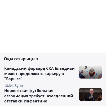
Оқи отырыңыз
Канадский форвард СКА Бландизи
может продолжить карьеру в
"Барысе"
18:34, Бүгін
Норвежская футбольная
ассоциация требует немедленной
отставки Инфантино