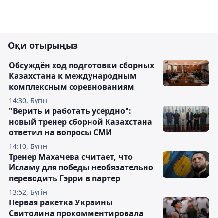
Оқи отырыңыз
Обсуждён ход подготовки сборных
Казахстана к международным
комплексным соревнованиям
14:30, Бүгін
"Верить и работать усердно":
новый тренер сборной Казахстана
ответил на вопросы СМИ
14:10, Бүгін
Тренер Махачева считает, что
Исламу для победы необязательно
переводить Гэрри в партер
13:52, Бүгін
Первая ракетка Украины
Свитолина прокомментировала