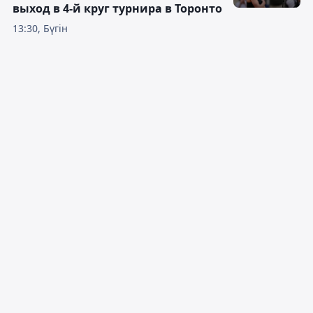
выход в 4-й круг турнира в Торонто
13:30, Бүгін