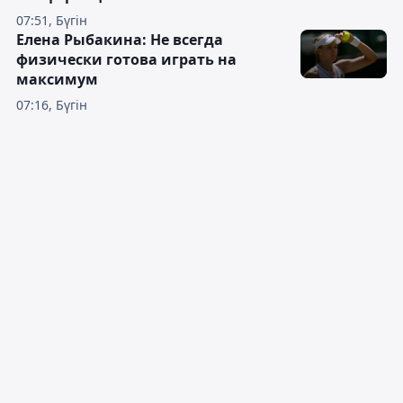
07:51, Бүгін
Елена Рыбакина: Не всегда
физически готова играть на
максимум
07:16, Бүгін