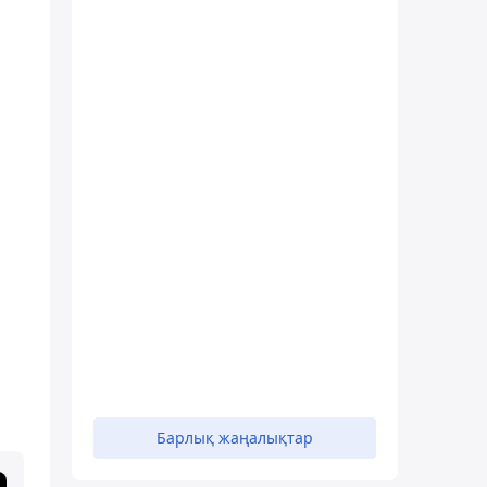
Барлық жаңалықтар