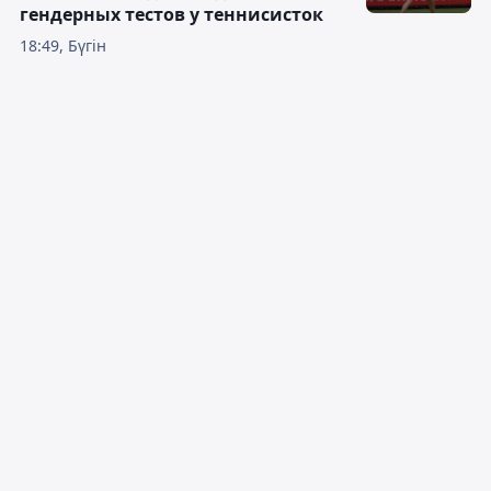
гендерных тестов у теннисисток
18:49, Бүгін