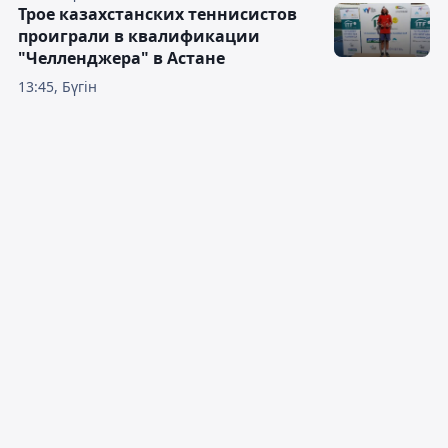
Трое казахстанских теннисистов
проиграли в квалификации
"Челленджера" в Астане
13:45, Бүгін