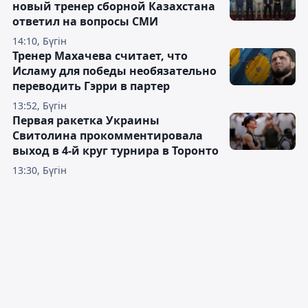
новый тренер сборной Казахстана
ответил на вопросы СМИ
14:10, Бүгін
Тренер Махачева считает, что
Исламу для победы необязательно
переводить Гэрри в партер
13:52, Бүгін
Первая ракетка Украины
Свитолина прокомментировала
выход в 4-й круг турнира в Торонто
13:30, Бүгін