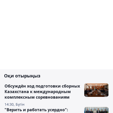
Оқи отырыңыз
Обсуждён ход подготовки сборных
Казахстана к международным
комплексным соревнованиям
14:30, Бүгін
"Верить и работать усердно":