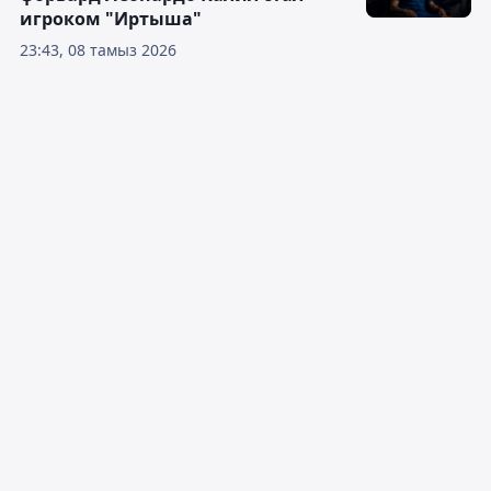
игроком "Иртыша"
23:43, 08 тамыз 2026