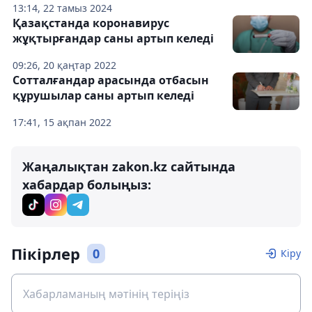
13:14, 22 тамыз 2024
Қазақстанда коронавирус
жұқтырғандар саны артып келеді
09:26, 20 қаңтар 2022
Сотталғандар арасында отбасын
құрушылар саны артып келеді
17:41, 15 ақпан 2022
Жаңалықтан zakon.kz сайтында
хабардар болыңыз:
Пікірлер
0
Кіру