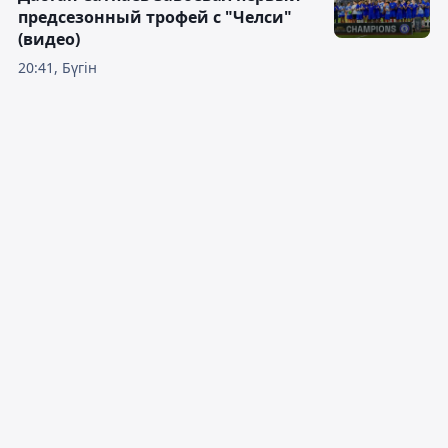
предсезонный трофей с "Челси"
(видео)
20:41, Бүгін