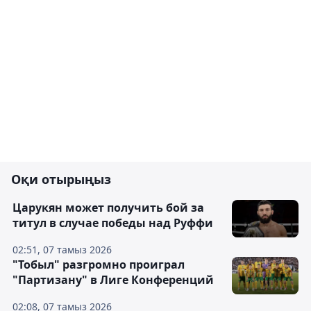
Оқи отырыңыз
Царукян может получить бой за
титул в случае победы над Руффи
02:51, 07 тамыз 2026
"Тобыл" разгромно проиграл
"Партизану" в Лиге Конференций
02:08, 07 тамыз 2026