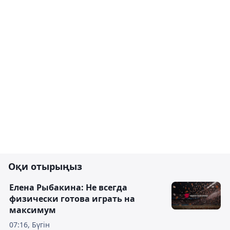
Оқи отырыңыз
Елена Рыбакина: Не всегда
физически готова играть на
максимум
07:16, Бүгін