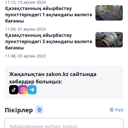
11:13, 13 ақпан 2024
Қазақстанның айырбастау
пункттеріндегі 1 ақпандағы валюта
бағамы
11:09, 01 ақпан 2023
Қазақстанның айырбастау
пункттеріндегі 3 ақпандағы валюта
бағамы
11:48, 03 ақпан 2023
Жаңалықтан zakon.kz сайтында
хабардар болыңыз:
Пікірлер
0
Кіру