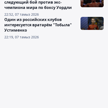
следующий бой против экс-
чемпиона мира по боксу Уордли
22:52, 07 тамыз 2026
Один из российских клубов
интересуется вратарём "Тобыла"
Устименко
22:19, 07 тамыз 2026