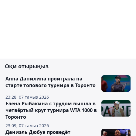
Оқи отырыңыз
Анна Данилина проиграла на
старте топового турнира в Торонто
23:28, 07 тамыз 2026
Елена Рыбакина с трудом вышла в
четвёртый круг турнира WTA 1000 в
Торонто
23:09, 07 тамыз 2026
Даниэль Дюбуа проведёт