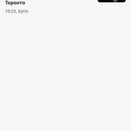
Торонто
10:23, Бүгін