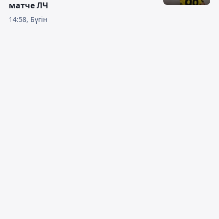
матче ЛЧ
14:58, Бүгін