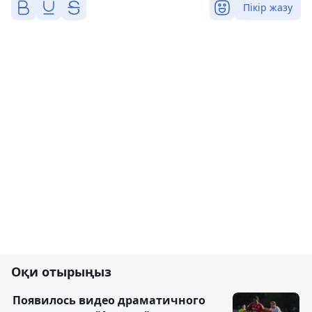
Пікір жазу
Оқи отырыңыз
Появилось видео драматичного