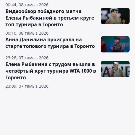
00:44, 08 тамыз 2026
Видеообзор победного матча
Елены Рыбакиной в третьем круге
топ-турнира в Торонто
00:10, 08 тамыз 2026
Анна Данилина проиграла на
старте топового турнира в Торонто
23:28, 07 тамыз 2026
Елена Рыбакина с трудом вышла в
четвёртый круг турнира WTA 1000 в
Торонто
23:09, 07 тамыз 2026