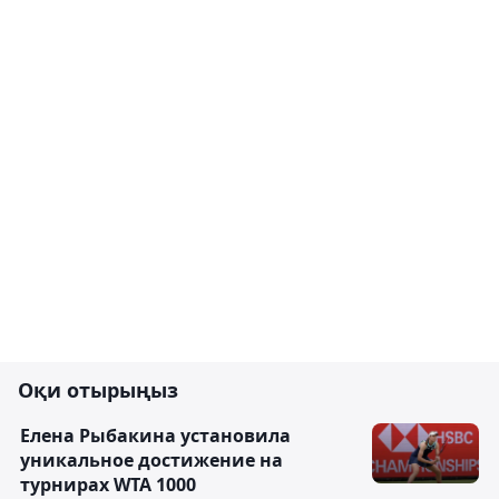
Оқи отырыңыз
Елена Рыбакина установила
уникальное достижение на
турнирах WTA 1000