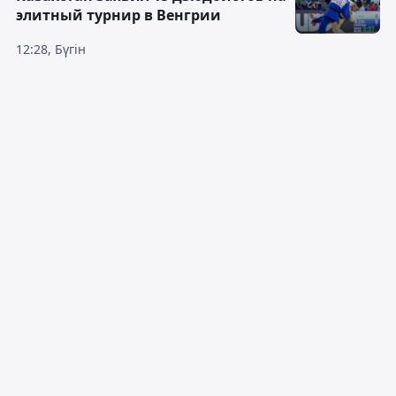
элитный турнир в Венгрии
12:28, Бүгін