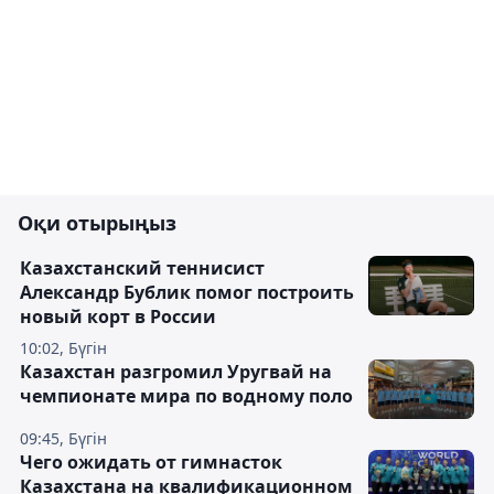
Оқи отырыңыз
Казахстанский теннисист
Александр Бублик помог построить
новый корт в России
10:02, Бүгін
Казахстан разгромил Уругвай на
чемпионате мира по водному поло
09:45, Бүгін
Чего ожидать от гимнасток
Казахстана на квалификационном