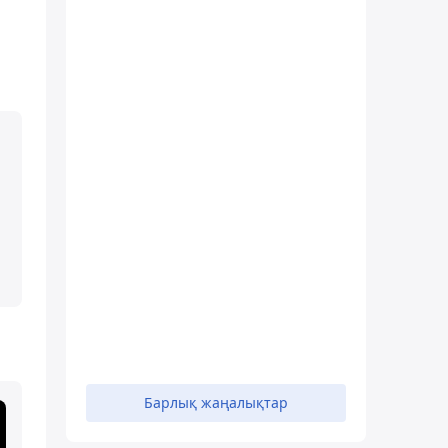
Барлық жаңалықтар