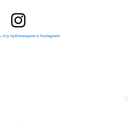
 эту публикацию в Instagram