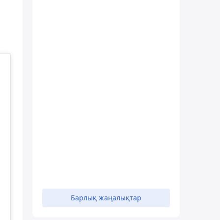
Барлық жаңалықтар