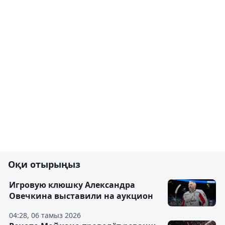
Оқи отырыңыз
Игровую клюшку Александра
Овечкина выставили на аукцион
04:28, 06 тамыз 2026