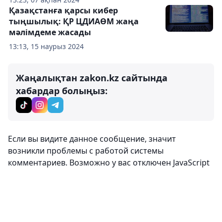
Қазақстанға қарсы кибер
тыңшылық: ҚР ЦДИАӨМ жаңа
мәлімдеме жасады
13:13, 15 наурыз 2024
Жаңалықтан zakon.kz сайтында
хабардар болыңыз:
Если вы видите данное сообщение, значит
возникли проблемы с работой системы
комментариев. Возможно у вас отключен JavaScript