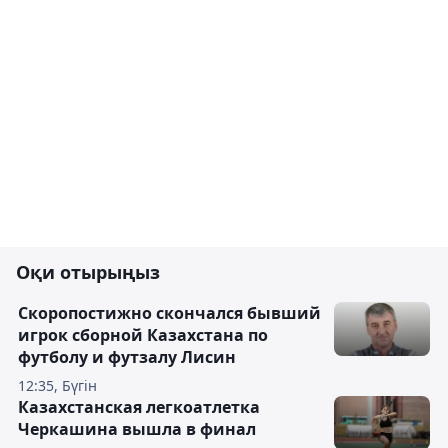
Оқи отырыңыз
Скоропостижно скончался бывший
игрок сборной Казахстана по
футболу и футзалу Лисин
12:35, Бүгін
Казахстанская легкоатлетка
Черкашина вышла в финал