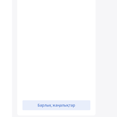
Барлық жаңалықтар