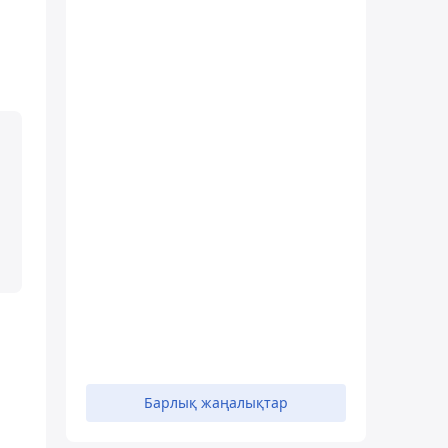
Барлық жаңалықтар