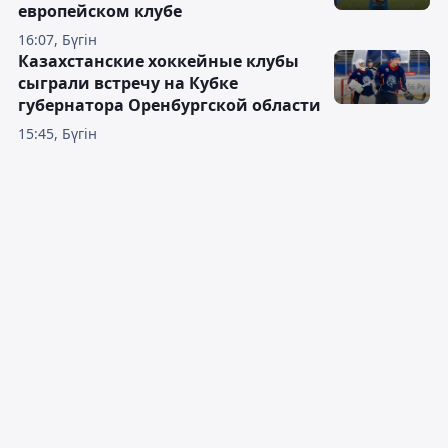
европейском клубе
16:07, Бүгін
Казахстанские хоккейные клубы
сыграли встречу на Кубке
губернатора Оренбургской области
15:45, Бүгін