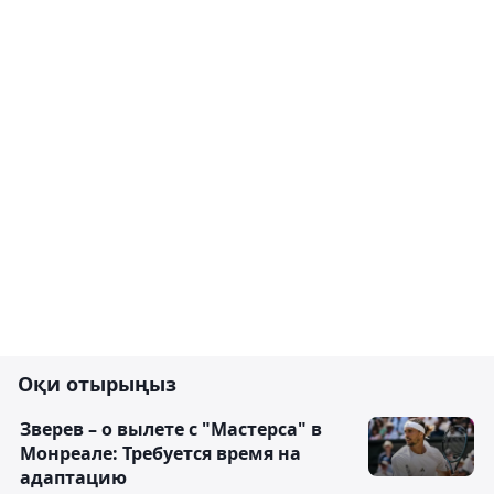
Оқи отырыңыз
Зверев – о вылете с "Мастерса" в
Монреале: Требуется время на
адаптацию