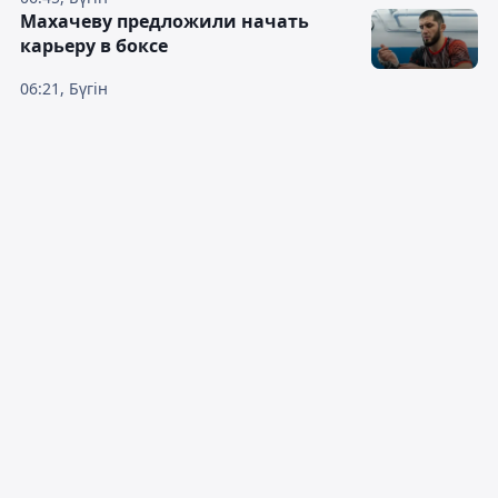
Махачеву предложили начать
карьеру в боксе
06:21, Бүгін