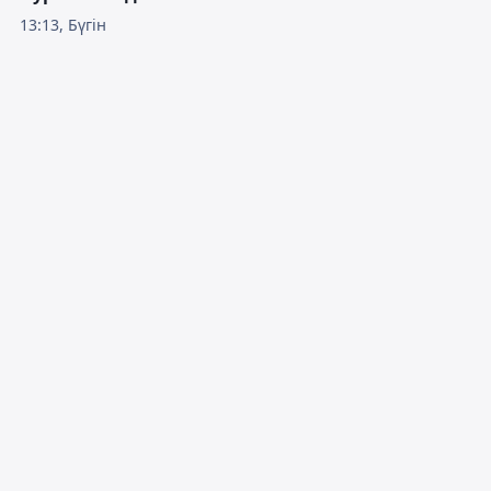
13:13, Бүгін