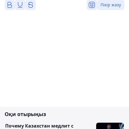
Пікір жазу
Оқи отырыңыз
Почему Казахстан медлит с