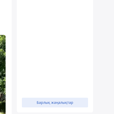
Барлық жаңалықтар