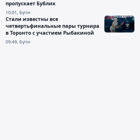
пропускает Бублик
10:01, Бүгін
Стали известны все
четвертьфинальные пары турнира
в Торонто с участием Рыбакиной
09:49, Бүгін