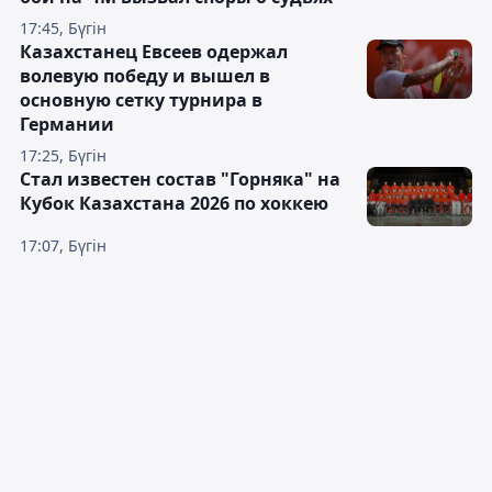
17:45, Бүгін
Казахстанец Евсеев одержал
волевую победу и вышел в
основную сетку турнира в
Германии
17:25, Бүгін
Стал известен состав "Горняка" на
Кубок Казахстана 2026 по хоккею
17:07, Бүгін