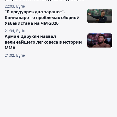
22:03, Бүгін
"Я предупреждал заранее".
Каннаваро - о проблемах сборной
Узбекистана на ЧМ-2026
21:34, Бүгін
Арман Царукян назвал
величайшего легковеса в истории
ММА
21:02, Бүгін