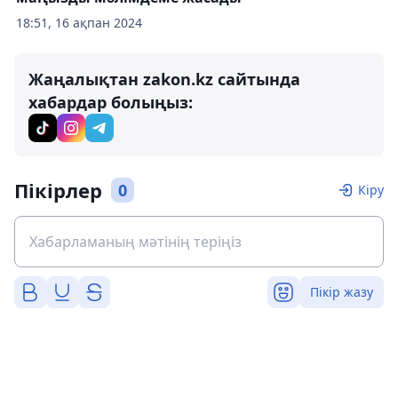
18:51, 16 ақпан 2024
Жаңалықтан zakon.kz сайтында
хабардар болыңыз:
Пікірлер
0
Кіру
Пікір жазу