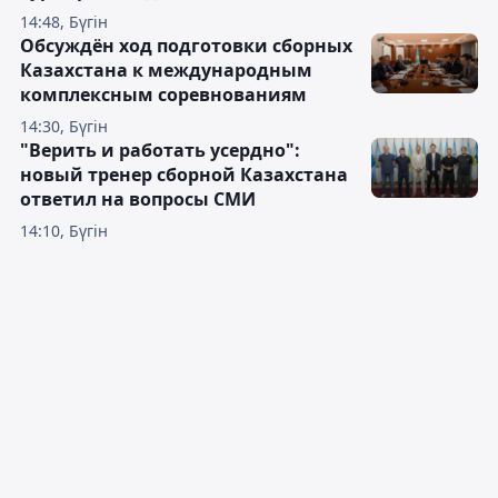
14:48, Бүгін
Обсуждён ход подготовки сборных
Казахстана к международным
комплексным соревнованиям
14:30, Бүгін
"Верить и работать усердно":
новый тренер сборной Казахстана
ответил на вопросы СМИ
14:10, Бүгін