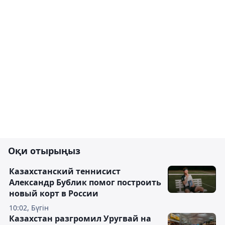
Оқи отырыңыз
Казахстанский теннисист
Александр Бублик помог построить
новый корт в России
10:02, Бүгін
Казахстан разгромил Уругвай на