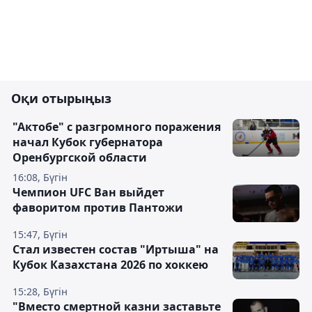
Оқи отырыңыз
"Актобе" с разгромного поражения
начал Кубок губернатора
Оренбургской области
16:08, Бүгін
Чемпион UFC Ван выйдет
фаворитом против Пантожи
15:47, Бүгін
Стал известен состав "Иртыша" на
Кубок Казахстана 2026 по хоккею
15:28, Бүгін
"Вместо смертной казни заставьте