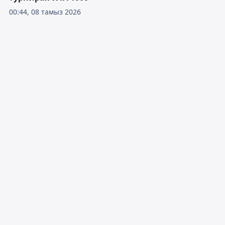
00:44, 08 тамыз 2026