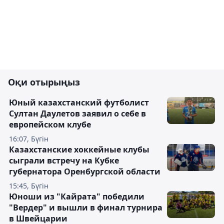
Оқи отырыңыз
Юный казахстанский футболист
Султан Даулетов заявил о себе в
европейском клубе
16:07, Бүгін
Казахстанские хоккейные клубы
сыграли встречу на Кубке
губернатора Оренбургской области
15:45, Бүгін
Юноши из "Кайрата" победили
"Вердер" и вышли в финал турнира
в Швейцарии