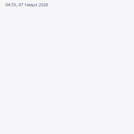
04:55, 07 тамыз 2026