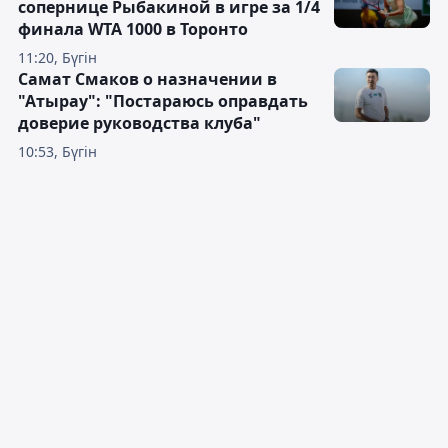
сопернице Рыбакиной в игре за 1/4
финала WTA 1000 в Торонто
11:20, Бүгін
Самат Смаков о назначении в
"Атырау": "Постараюсь оправдать
доверие руководства клуба"
10:53, Бүгін