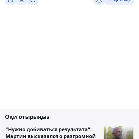
Оқи отырыңыз
"Нужно добиваться результата":
Мартин высказался о разгромной